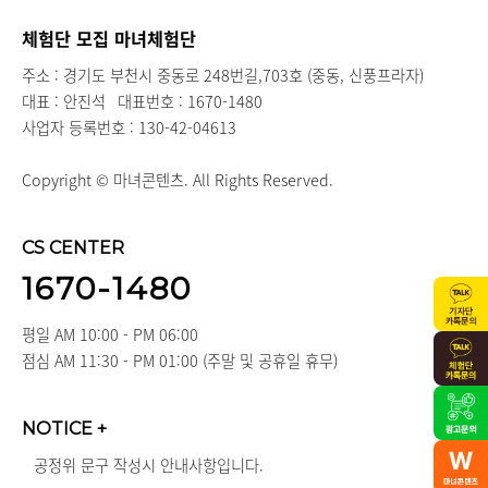
체험단 모집 마녀체험단
주소 : 경기도 부천시 중동로 248번길,703호 (중동, 신풍프라자)
대표 : 안진석
대표번호 : 1670-1480
사업자 등록번호 : 130-42-04613
Copyright © 마녀콘텐츠. All Rights Reserved.
CS CENTER
1670-1480
평일 AM 10:00 - PM 06:00
점심 AM 11:30 - PM 01:00 (주말 및 공휴일 휴무)
NOTICE
+
공정위 문구 작성시 안내사항입니다.