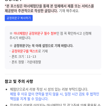
*본 포스팅은 마녀체험단을 통해 본 업체에서 제품 또는 서비스를
제공받아 주관적으로 작성한 글입니다.
기재 해주세요.
공정위문구 복사하기
※
마녀체험단 공정위문구 필수 첨부
인 점 꼭 확인하시고 신청해
주시기 바랍니다.
※
공정위문구는 꼭 아래 설정으로 기재 바랍니다.
-
공정위문구를 텍스트
로 기재
- 폰트 크기 : 11~13
- 폰트 정렬 : 가운데정렬
참고 및 주의 사항
체험단으로서 리뷰 작성 시 성의 있는 리뷰 부탁드립니다.
체험 후 이유 없이 연락을 받지 않을 시, 일정 시간 검토 후 법적인
책임을 지게 될 수 있습니다.
작성하신 리뷰와 이미지는 마녀체험단 및 광고주에 의해 활용될 수