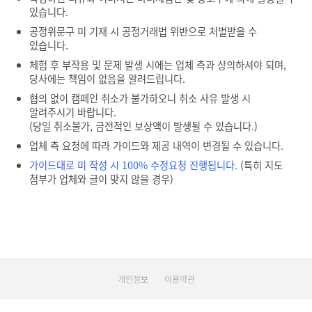
있습니다.
공정위문구 미 기재 시 공정거래법 위반으로 처벌받을 수
있습니다.
체험 후 부작용 및 문제 발생 시에는 업체 측과 상의하셔야 되며,
당사에는 책임이 없음을 알려드립니다.
협의 없이 캠페인 취소가 불가하오니 취소 사유 발생 시
알려주시기 바랍니다.
(당일 취소불가, 금전적인 보상액이 발생될 수 있습니다.)
업체 측 요청에 따라 가이드와 제공 내역이 변경될 수 있습니다.
가이드대로 미 작성 시 100% 수정요청 진행됩니다.
(특히 지도
첨부가 업체와 글이 맞지 않을 경우)
개인정보
이용약관