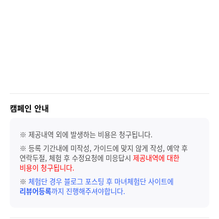
캠페인 안내
※ 제공내역 외에 발생하는 비용은 청구됩니다.
※ 등록 기간내에 미작성, 가이드에 맞지 않게 작성, 예약 후
연락두절, 체험 후 수정요청에 미응답시
제공내역에 대한
비용이 청구됩니다.
※
체험단 경우 블로그 포스팅 후 마녀체험단 사이트에
리뷰어등록
까지 진행해주셔야합니다.