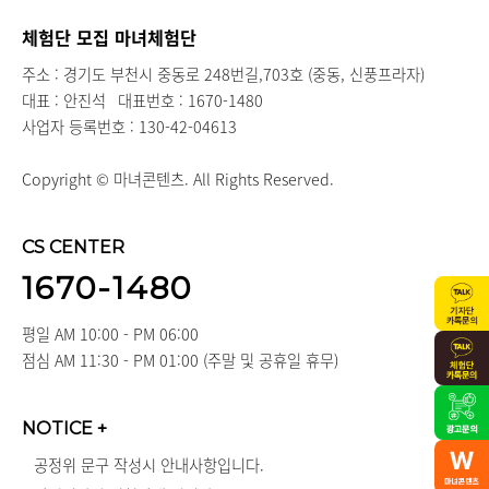
체험단 모집 마녀체험단
주소 : 경기도 부천시 중동로 248번길,703호 (중동, 신풍프라자)
대표 : 안진석
대표번호 : 1670-1480
사업자 등록번호 : 130-42-04613
Copyright © 마녀콘텐츠. All Rights Reserved.
CS CENTER
1670-1480
평일 AM 10:00 - PM 06:00
점심 AM 11:30 - PM 01:00 (주말 및 공휴일 휴무)
NOTICE
+
공정위 문구 작성시 안내사항입니다.