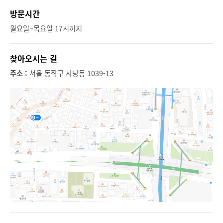
방문시간
월요일~목요일 17시까지
찾아오시는 길
주소 :
서울 동작구 사당동 1039-13