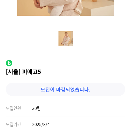
[서울] 피에고5
모집이 마감되었습니다.
모집인원
30팀
모집기간
2025/8/4