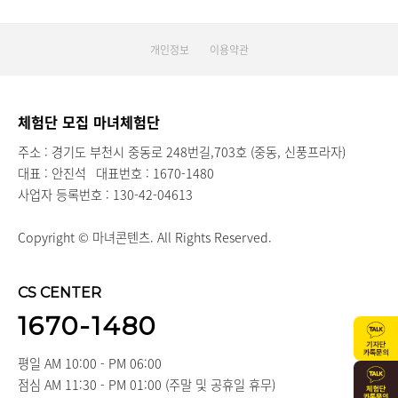
개인정보
이용약관
체험단 모집 마녀체험단
주소 : 경기도 부천시 중동로 248번길,703호 (중동, 신풍프라자)
대표 : 안진석
대표번호 : 1670-1480
사업자 등록번호 : 130-42-04613
Copyright © 마녀콘텐츠. All Rights Reserved.
CS CENTER
1670-1480
평일 AM 10:00 - PM 06:00
점심 AM 11:30 - PM 01:00 (주말 및 공휴일 휴무)