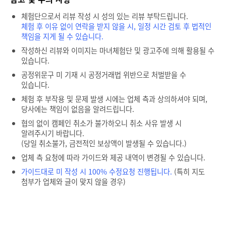
체험단으로서 리뷰 작성 시 성의 있는 리뷰 부탁드립니다.
체험 후 이유 없이 연락을 받지 않을 시, 일정 시간 검토 후 법적인
책임을 지게 될 수 있습니다.
작성하신 리뷰와 이미지는 마녀체험단 및 광고주에 의해 활용될 수
있습니다.
공정위문구 미 기재 시 공정거래법 위반으로 처벌받을 수
있습니다.
체험 후 부작용 및 문제 발생 시에는 업체 측과 상의하셔야 되며,
당사에는 책임이 없음을 알려드립니다.
협의 없이 캠페인 취소가 불가하오니 취소 사유 발생 시
알려주시기 바랍니다.
(당일 취소불가, 금전적인 보상액이 발생될 수 있습니다.)
업체 측 요청에 따라 가이드와 제공 내역이 변경될 수 있습니다.
가이드대로 미 작성 시 100% 수정요청 진행됩니다.
(특히 지도
첨부가 업체와 글이 맞지 않을 경우)