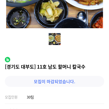
[경기도 대부도] 11호 남도 할머니 칼국수
모집이 마감되었습니다.
모집인원
30팀