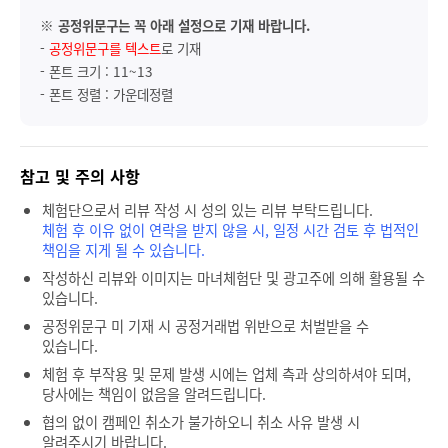
※
공정위문구는 꼭 아래 설정으로 기재 바랍니다.
-
공정위문구를 텍스트
로 기재
- 폰트 크기 : 11~13
- 폰트 정렬 : 가운데정렬
참고 및 주의 사항
체험단으로서 리뷰 작성 시 성의 있는 리뷰 부탁드립니다.
체험 후 이유 없이 연락을 받지 않을 시, 일정 시간 검토 후 법적인
책임을 지게 될 수 있습니다.
작성하신 리뷰와 이미지는 마녀체험단 및 광고주에 의해 활용될 수
있습니다.
공정위문구 미 기재 시 공정거래법 위반으로 처벌받을 수
있습니다.
체험 후 부작용 및 문제 발생 시에는 업체 측과 상의하셔야 되며,
당사에는 책임이 없음을 알려드립니다.
협의 없이 캠페인 취소가 불가하오니 취소 사유 발생 시
알려주시기 바랍니다.