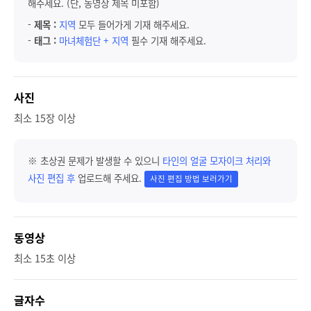
해주세요. (단, 동영상 제목 미포함)
-
제목 :
지역
모두 들어가게 기재 해주세요.
-
태그 :
마녀체험단 + 지역
필수 기재 해주세요.
사진
최소 15장 이상
※ 초상권 문제가 발생할 수 있으니
타인의 얼굴 모자이크 처리와
사진 편집 후
업로드해 주세요.
사진 편집 방법 보러가기
동영상
최소 15초 이상
글자수