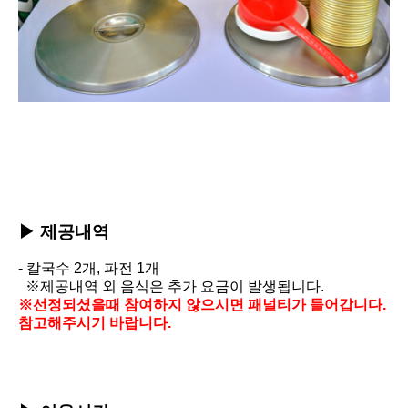
▶ 제공내역
-
칼국수 2개, 파전 1개
※제공내역 외 음식은 추가 요금이 발생됩니다.
※선정되셨을때 참여하지 않으시면
패널티가 들어갑니다.
참고해주시기 바랍니다.