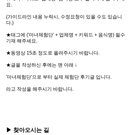
요.
(가이드라인 내용 누락시, 수정요청이 있을 수도 있습니
다.)
★태그에 ('마녀체험단' + 업체명 + 키워드 +
음식명
) 필수
기재 해주세요.
★동영상 15초 정도로 올려주시기 바랍니다.
★글을 작성하신 후에는 맨 아래 ↓
'마녀체험단'으로 부터 실제 체험단 후기글 입니다.
라고 작성을 해주시기 바랍니다.
▶
찾아오시는 길