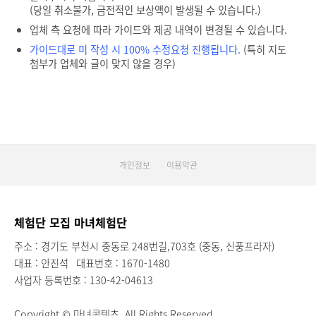
(당일 취소불가, 금전적인 보상액이 발생될 수 있습니다.)
업체 측 요청에 따라 가이드와 제공 내역이 변경될 수 있습니다.
가이드대로 미 작성 시 100% 수정요청 진행됩니다.
(특히 지도
첨부가 업체와 글이 맞지 않을 경우)
개인정보
이용약관
체험단 모집 마녀체험단
주소 : 경기도 부천시 중동로 248번길,703호 (중동, 신풍프라자)
대표 : 안진석
대표번호 : 1670-1480
사업자 등록번호 : 130-42-04613
Copyright © 마녀콘텐츠. All Rights Reserved.