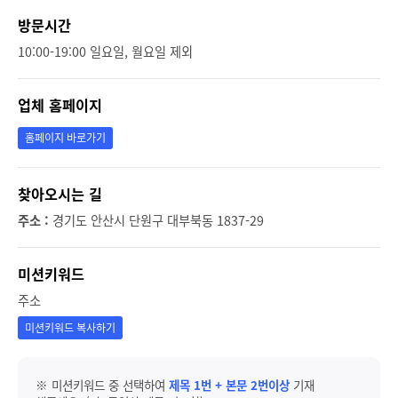
방문시간
10:00-19:00 일요일, 월요일 제외
업체 홈페이지
홈페이지 바로가기
찾아오시는 길
주소 :
경기도 안산시 단원구 대부북동 1837-29
미션키워드
주소
미션키워드 복사하기
※ 미션키워드 중 선택하여
제목 1번 + 본문 2번이상
기재