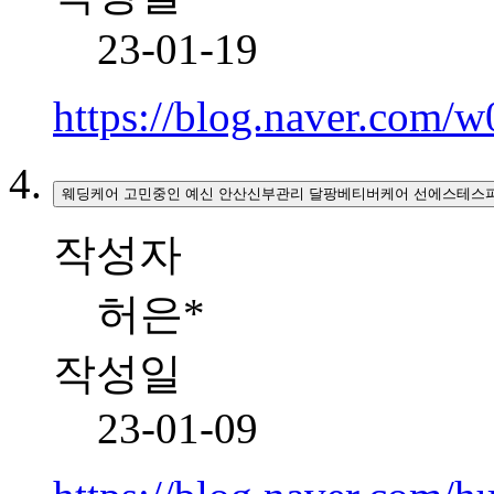
23-01-19
https://blog.naver.com
웨딩케어 고민중인 예신 안산신부관리 달팡베티버케어 선에스테스파
작성자
허은*
작성일
23-01-09