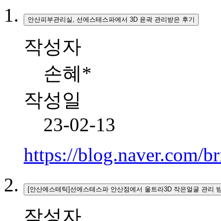
안산피부관리실, 선에스테스파에서 3D 윤곽 관리받은 후기
작성자
손혜*
작성일
23-02-13
https://blog.naver.com/b
[안산에스테틱]선에스테스파 안산점에서 울트라3D 작은얼굴 관리 
작성자