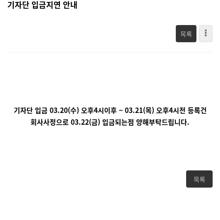
기자단 입금지연 안내
목록
기자단 입금 03.20(수) 오후4시이후 ~ 03.21(목) 오후4시전 등록건
회사사정으로 03.22(금) 입금되는점 양해부탁드립니다.
목록