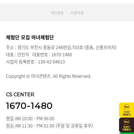
개인정보
이용약관
체험단 모집 마녀체험단
주소 : 경기도 부천시 중동로 248번길,703호 (중동, 신풍프라자)
대표 : 안진석
대표번호 : 1670-1480
사업자 등록번호 : 130-42-04613
Copyright © 마녀콘텐츠. All Rights Reserved.
CS CENTER
1670-1480
평일 AM 10:00 - PM 06:00
점심 AM 11:30 - PM 01:00 (주말 및 공휴일 휴무)