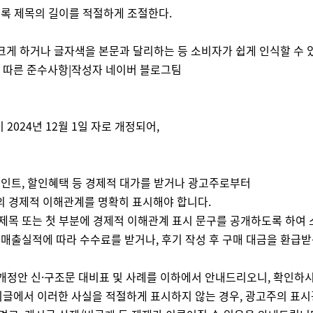
록 제목의 길이를 적절하게 조절한다.
크게 하거나 글자색을 본문과 달리하는 등 소비자가 쉽게 인식할 수 
정에 따른 준수사항|작성자 네이버 블로그팀
024년 12월 1일 자로 개정되어,
립포인트, 할인혜택 등 경제적 대가를 받거나 광고주로부터
와의 경제적 이해관계를 명확히 표시해야 합니다.
제목 또는 첫 부분에 경제적 이해관계 표시 문구를 공개하도록 하여 소
 매출실적에 따라 수수료를 받거나, 후기 작성 후 구매 대금을 환급
개정안 신·구조문 대비표 및 사례를 이하에서 안내드리오니, 확인하
기글에서 이러한 사실을 적절하게 표시하지 않는 경우, 광고주의 표시