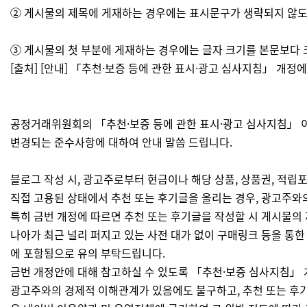
② 게시물의 제목에 게재하는 경우에는 표시문구가 생략되지 않도
③ 게시물의 첫 부분에 게재하는 경우에는 글자 크기를 본문보다 
[출처] [안내] 「추천·보증 등에 관한 표시·광고 심사지침」 개
공정거래위원회의 「추천·보증 등에 관한 표시·광고 심사지침」 이 2
변경되는 준수사항에 대하여 안내 말씀 드립니다.
블로그 작성 시, 광고주로부터 현금이나 해당 상품, 상품권, 적
직접 고용된 상태​에서 추천 또는 후기글을 올리는 경우, 광고주
특히 금번 개정에 따르면 추천 또는 후기글을 작성할 시 게시물의 
나아가 최근 널리 퍼지고 있는 사전 대가 없이 구매링크 등을 통한
에 포함됨으로 유의 부탁드립니다.
금번 개정안에 대해 참고하실 수 있도록 「추천·보증 심사지침」 
광고주와의 경제적 이해관계가 있음에도 불구하고, 추천 또는 후