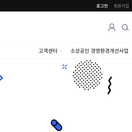
로그인
회원가입
고객센터
소상공인 경영환경개선사업