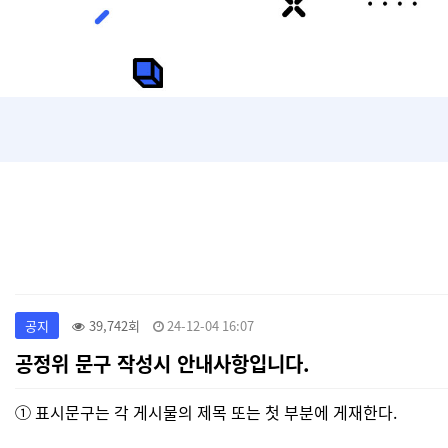
공지
39,742회
24-12-04 16:07
공정위 문구 작성시 안내사항입니다.
① 표시문구는 각 게시물의 제목 또는 첫 부분에 게재한다.