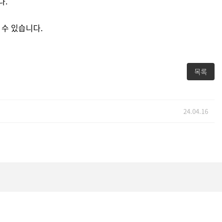
다.
 수 있습니다.
목록
24.04.16