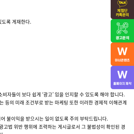
있도록 게재한다.
비자들이 보다 쉽게 ‘광고’ 임을 인지할 수 있도록 해야 합니다.
받는 등의 미래 조건부로 받는 마케팅 또한 이러한 경제적 이해관계
시어 불이익을 받으시는 일이 없도록 주의 부탁드립니다.
광고법 위반 행위에 조력하는 게시글로서 그 불법성이 확인된 경